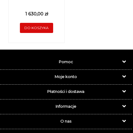
1 630,00 zł
DO KOSZYKA
Pomoc
Moje konto
Płatności i dostawa
Informacje
O nas